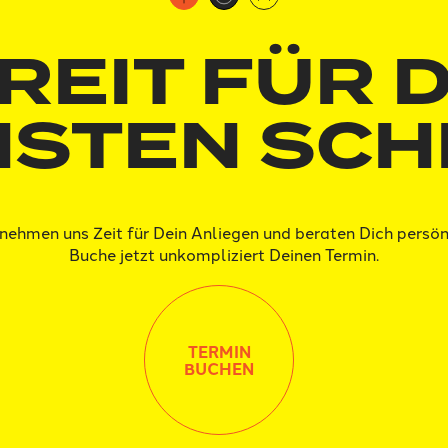
REIT FÜR 
STEN SCH
nehmen uns Zeit für Dein Anliegen und beraten Dich persön
Buche jetzt unkompliziert Deinen Termin.
TERMIN
BUCHEN